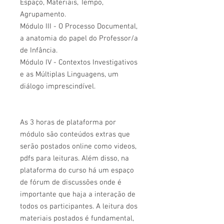
Espaço, Materiais, Tempo,
Agrupamento.
Módulo III - O Processo Documental,
a anatomia do papel do Professor/a
de Infância.
Módulo IV - Contextos Investigativos
e as Múltiplas Linguagens, um
diálogo imprescindível.
As 3 horas de plataforma por
módulo são conteúdos extras que
serão postados online como videos,
pdfs para leituras. Além disso, na
plataforma do curso há um espaço
de fórum de discussões onde é
importante que haja a interação de
todos os participantes. A leitura dos
materiais postados é fundamental,