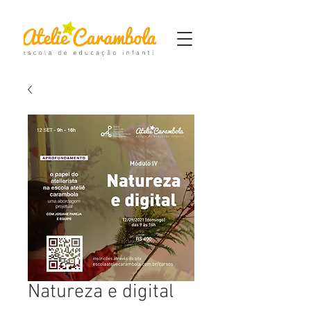
Natureza e digital