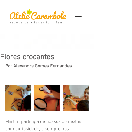
Flores crocantes
Por Alexandre Gomes Fernandes
Martim participa de nossos contextos 
com curiosidade, e sempre nos 