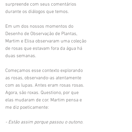
surpreende com seus comentários 
durante os diálogos que temos.
Em um dos nossos momentos do 
Desenho de Observação de Plantas, 
Martim e Elisa observaram uma coleção 
de rosas que estavam fora da água há 
duas semanas.
Começamos esse contexto explorando 
as rosas, observando-as atentamente 
com as lupas. Antes eram rosas rosas. 
Agora, são roxas. Questiono, por que 
elas mudaram de cor. Martim pensa e 
me diz poeticamente:
- Estão assim porque passou o outono.