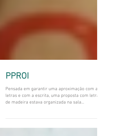
PPROI
Pensada em garantir uma aproximação com as
letras e com a escrita, uma proposta com letras
de madeira estava organizada na sala...